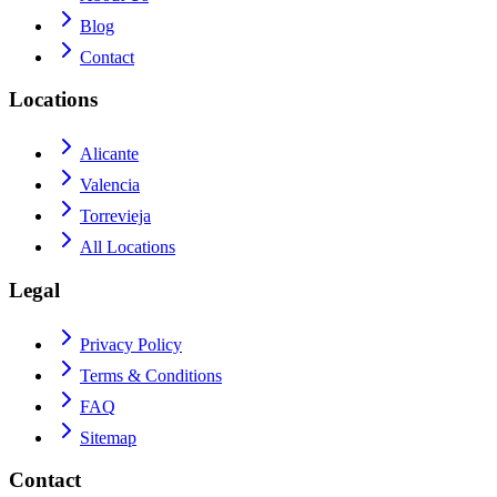
Blog
Contact
Locations
Alicante
Valencia
Torrevieja
All Locations
Legal
Privacy Policy
Terms & Conditions
FAQ
Sitemap
Contact