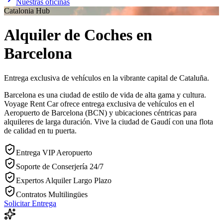
Nuestras oficinas
Catalonia Hub
Alquiler de Coches en
Barcelona
Entrega exclusiva de vehículos en la vibrante capital de Cataluña.
Barcelona es una ciudad de estilo de vida de alta gama y cultura.
Voyage Rent Car ofrece entrega exclusiva de vehículos en el
Aeropuerto de Barcelona (BCN) y ubicaciones céntricas para
alquileres de larga duración. Vive la ciudad de Gaudí con una flota
de calidad en tu puerta.
Entrega VIP Aeropuerto
Soporte de Conserjería 24/7
Expertos Alquiler Largo Plazo
Contratos Multilingües
Solicitar Entrega