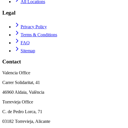
All Locations
Legal
Privacy Policy
Terms & Conditions
FAQ
Sitemap
Contact
Valencia Office
Carrer Solidaritat, 41
46960 Aldaia, València
Torrevieja Office
C. de Pedro Lorca, 71
03182 Torrevieja, Alicante