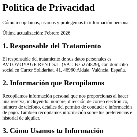
Política de Privacidad
Cómo recopilamos, usamos y protegemos tu información personal
Última actualización: Febrero 2026
1. Responsable del Tratamiento
El responsable del tratamiento de sus datos personales es
AVTOVOYAGE RENT S.L. (VAT: B75274829), con domicilio
social en Carrer Solidaritat, 41, 46960 Aldaia, València, España.
2. Información que Recopilamos
Recopilamos información personal que nos proporcionas al hacer
una reserva, incluyendo: nombre, dirección de correo electrónico,
número de teléfono, detalles del permiso de conducir e información
de pago. También recopilamos información sobre tus preferencias e
historial de alquiler.
3. Cómo Usamos tu Información