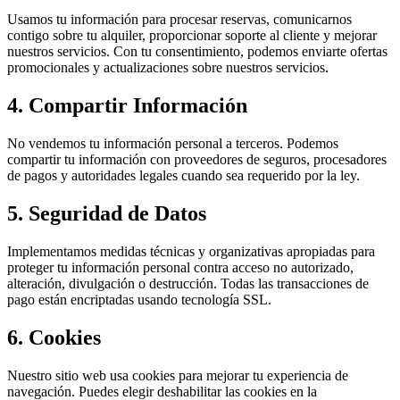
Usamos tu información para procesar reservas, comunicarnos
contigo sobre tu alquiler, proporcionar soporte al cliente y mejorar
nuestros servicios. Con tu consentimiento, podemos enviarte ofertas
promocionales y actualizaciones sobre nuestros servicios.
4. Compartir Información
No vendemos tu información personal a terceros. Podemos
compartir tu información con proveedores de seguros, procesadores
de pagos y autoridades legales cuando sea requerido por la ley.
5. Seguridad de Datos
Implementamos medidas técnicas y organizativas apropiadas para
proteger tu información personal contra acceso no autorizado,
alteración, divulgación o destrucción. Todas las transacciones de
pago están encriptadas usando tecnología SSL.
6. Cookies
Nuestro sitio web usa cookies para mejorar tu experiencia de
navegación. Puedes elegir deshabilitar las cookies en la