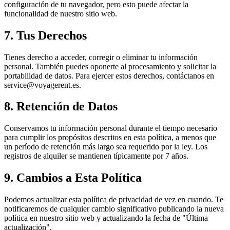
configuración de tu navegador, pero esto puede afectar la
funcionalidad de nuestro sitio web.
7. Tus Derechos
Tienes derecho a acceder, corregir o eliminar tu información
personal. También puedes oponerte al procesamiento y solicitar la
portabilidad de datos. Para ejercer estos derechos, contáctanos en
service@voyagerent.es.
8. Retención de Datos
Conservamos tu información personal durante el tiempo necesario
para cumplir los propósitos descritos en esta política, a menos que
un período de retención más largo sea requerido por la ley. Los
registros de alquiler se mantienen típicamente por 7 años.
9. Cambios a Esta Política
Podemos actualizar esta política de privacidad de vez en cuando. Te
notificaremos de cualquier cambio significativo publicando la nueva
política en nuestro sitio web y actualizando la fecha de "Última
actualización".