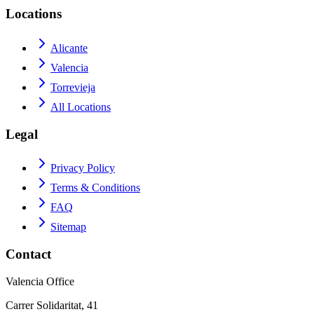
Locations
Alicante
Valencia
Torrevieja
All Locations
Legal
Privacy Policy
Terms & Conditions
FAQ
Sitemap
Contact
Valencia Office
Carrer Solidaritat, 41